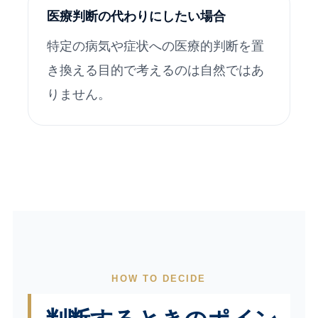
医療判断の代わりにしたい場合
特定の病気や症状への医療的判断を置
き換える目的で考えるのは自然ではあ
りません。
HOW TO DECIDE