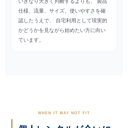
いきなり大きく判断するよりも、 製品
仕様、流量、サイズ、使いやすさを確
認したうえで、 自宅利用として現実的
かどうかを見ながら始めたい方に向い
ています。
WHEN IT MAY NOT FIT