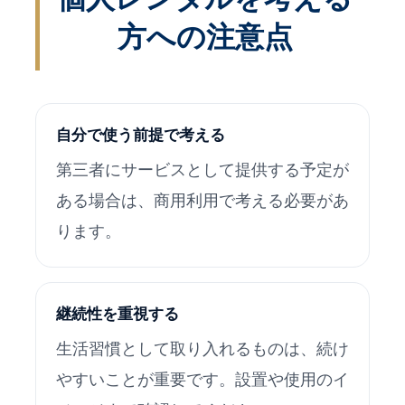
方への注意点
自分で使う前提で考える
第三者にサービスとして提供する予定が
ある場合は、商用利用で考える必要があ
ります。
継続性を重視する
生活習慣として取り入れるものは、続け
やすいことが重要です。設置や使用のイ