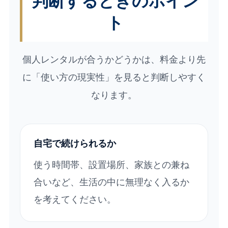
判断するときのポイン
ト
個人レンタルが合うかどうかは、料金より先
に「使い方の現実性」を見ると判断しやすく
なります。
自宅で続けられるか
使う時間帯、設置場所、家族との兼ね
合いなど、生活の中に無理なく入るか
を考えてください。