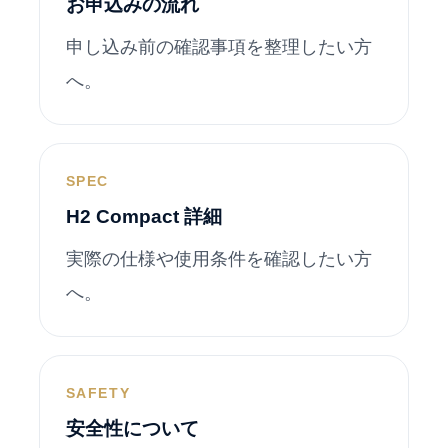
お申込みの流れ
申し込み前の確認事項を整理したい方
へ。
SPEC
H2 Compact 詳細
実際の仕様や使用条件を確認したい方
へ。
SAFETY
安全性について