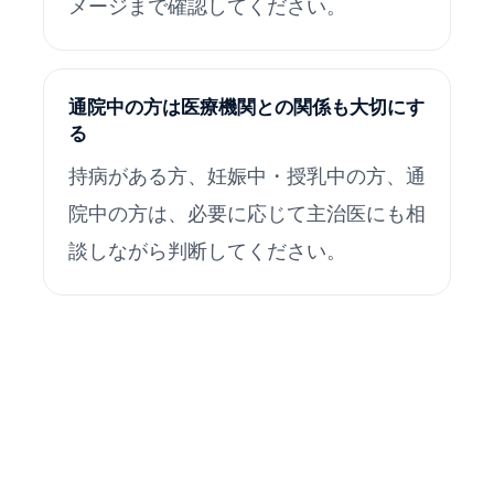
メージまで確認してください。
通院中の方は医療機関との関係も大切にす
る
持病がある方、妊娠中・授乳中の方、通
院中の方は、必要に応じて主治医にも相
談しながら判断してください。