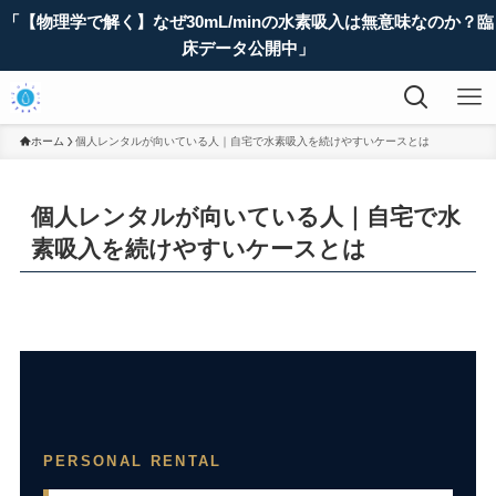
「【物理学で解く】なぜ30mL/minの水素吸入は無意味なのか？臨
床データ公開中」
ホーム
個人レンタルが向いている人｜自宅で水素吸入を続けやすいケースとは
個人レンタルが向いている人｜自宅で水
素吸入を続けやすいケースとは
PERSONAL RENTAL