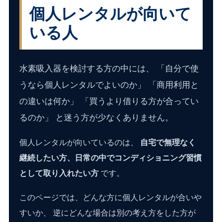
個人レンタルが向いて
いる人
水素吸入器を検討する方の中には、 「自分で使
うなら個人レンタルでよいのか」 「商用利用と
の違いは何か」 「買うより借りる方が合ってい
るのか」 と迷う方が少なくありません。
個人レンタルが向いているのは、
自宅で無理なく
継続したい方、日常の中でコンディショニング習慣
として取り入れたい方
です。
このページでは、どんな方に個人レンタルが合いや
すいか、 逆にどんな場合は別の考え方をした方が