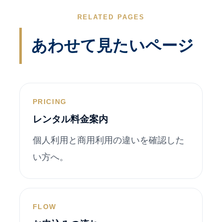
RELATED PAGES
あわせて見たいページ
PRICING
レンタル料金案内
個人利用と商用利用の違いを確認した
い方へ。
FLOW