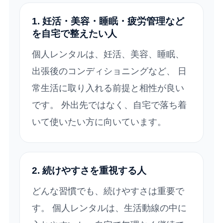
1. 妊活・美容・睡眠・疲労管理など
を自宅で整えたい人
個人レンタルは、妊活、美容、睡眠、
出張後のコンディショニングなど、 日
常生活に取り入れる前提と相性が良い
です。 外出先ではなく、自宅で落ち着
いて使いたい方に向いています。
2. 続けやすさを重視する人
どんな習慣でも、続けやすさは重要で
す。 個人レンタルは、生活動線の中に