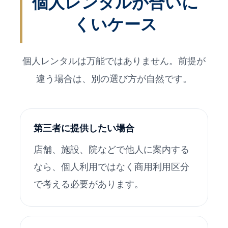
個人レンタルが合いに
くいケース
個人レンタルは万能ではありません。前提が
違う場合は、別の選び方が自然です。
第三者に提供したい場合
店舗、施設、院などで他人に案内する
なら、個人利用ではなく商用利用区分
で考える必要があります。