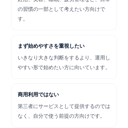
の習慣の一部として考えたい方向けで
す。
まず始めやすさを重視したい
いきなり大きな判断をするより、運用し
やすい形で始めたい方に向いています。
商用利用ではない
第三者にサービスとして提供するのでは
なく、自分で使う前提の方向けです。