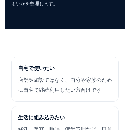
よいかを整理します。
自宅で使いたい
店舗や施設ではなく、自分や家族のため
に自宅で継続利用したい方向けです。
生活に組み込みたい
妊活、美容、睡眠、疲労管理など、日常