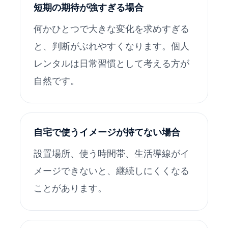
短期の期待が強すぎる場合
何かひとつで大きな変化を求めすぎる
と、判断がぶれやすくなります。個人
レンタルは日常習慣として考える方が
自然です。
自宅で使うイメージが持てない場合
設置場所、使う時間帯、生活導線がイ
メージできないと、継続しにくくなる
ことがあります。