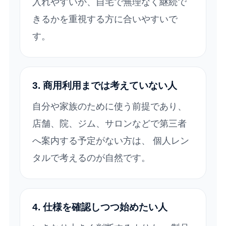
入れやすいか、自宅で無理なく継続で
きるかを重視する方に合いやすいで
す。
3. 商用利用までは考えていない人
自分や家族のために使う前提であり、
店舗、院、ジム、サロンなどで第三者
へ案内する予定がない方は、 個人レン
タルで考えるのが自然です。
4. 仕様を確認しつつ始めたい人