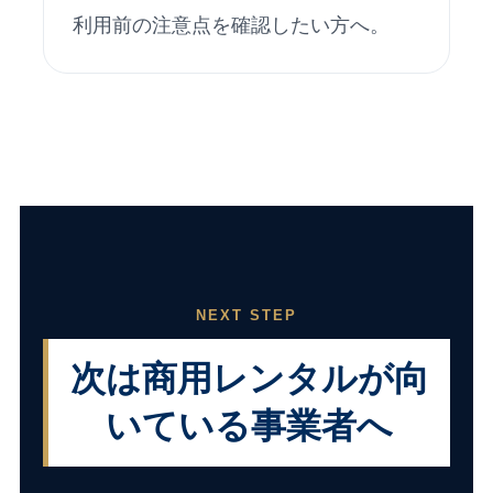
利用前の注意点を確認したい方へ。
NEXT STEP
次は商用レンタルが向
いている事業者へ