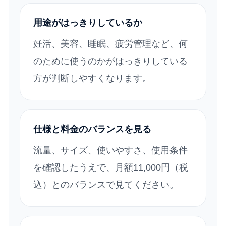
用途がはっきりしているか
妊活、美容、睡眠、疲労管理など、何
のために使うのかがはっきりしている
方が判断しやすくなります。
仕様と料金のバランスを見る
流量、サイズ、使いやすさ、使用条件
を確認したうえで、月額11,000円（税
込）とのバランスで見てください。