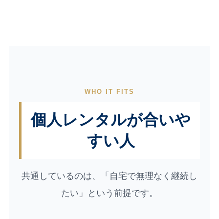
WHO IT FITS
個人レンタルが合いや
すい人
共通しているのは、「自宅で無理なく継続し
たい」という前提です。