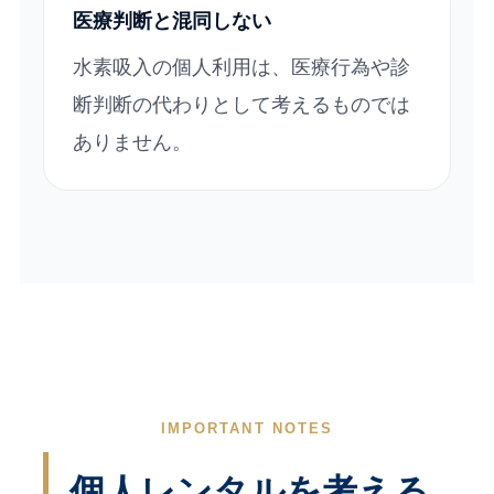
医療判断と混同しない
水素吸入の個人利用は、医療行為や診
断判断の代わりとして考えるものでは
ありません。
IMPORTANT NOTES
個人レンタルを考える